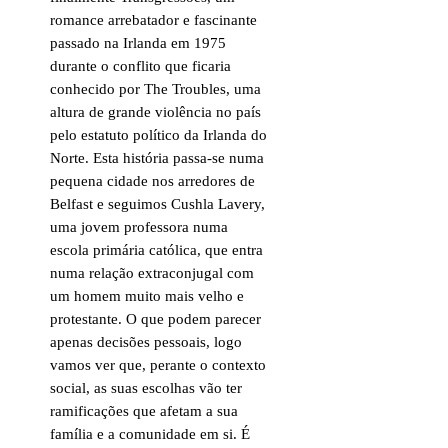
romance arrebatador e fascinante
passado na Irlanda em 1975
durante o conflito que ficaria
conhecido por The Troubles, uma
altura de grande violência no país
pelo estatuto político da Irlanda do
Norte. Esta história passa-se numa
pequena cidade nos arredores de
Belfast e seguimos Cushla Lavery,
uma jovem professora numa
escola primária católica, que entra
numa relação extraconjugal com
um homem muito mais velho e
protestante. O que podem parecer
apenas decisões pessoais, logo
vamos ver que, perante o contexto
social, as suas escolhas vão ter
ramificações que afetam a sua
família e a comunidade em si. É