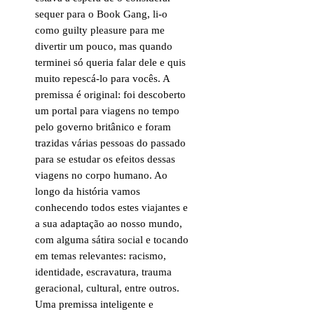
sequer para o Book Gang, li-o
como guilty pleasure para me
divertir um pouco, mas quando
terminei só queria falar dele e quis
muito repescá-lo para vocês. A
premissa é original: foi descoberto
um portal para viagens no tempo
pelo governo britânico e foram
trazidas várias pessoas do passado
para se estudar os efeitos dessas
viagens no corpo humano. Ao
longo da história vamos
conhecendo todos estes viajantes e
a sua adaptação ao nosso mundo,
com alguma sátira social e tocando
em temas relevantes: racismo,
identidade, escravatura, trauma
geracional, cultural, entre outros.
Uma premissa inteligente e