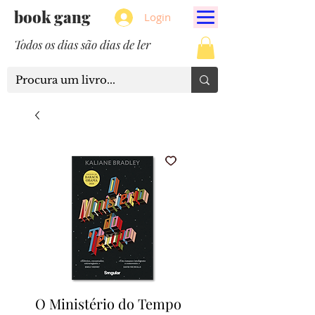
book gang
Login
Todos os dias são dias de ler
O Ministério do Tempo