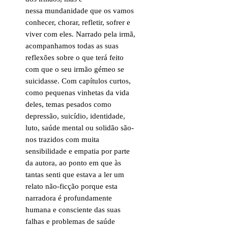
nessa mundanidade que os vamos
conhecer, chorar, refletir, sofrer e
viver com eles. Narrado pela irmã,
acompanhamos todas as suas
reflexões sobre o que terá feito
com que o seu irmão gémeo se
suicidasse. Com capítulos curtos,
como pequenas vinhetas da vida
deles, temas pesados como
depressão, suicídio, identidade,
luto, saúde mental ou solidão são-
nos trazidos com muita
sensibilidade e empatia por parte
da autora, ao ponto em que às
tantas senti que estava a ler um
relato não-ficção porque esta
narradora é profundamente
humana e consciente das suas
falhas e problemas de saúde