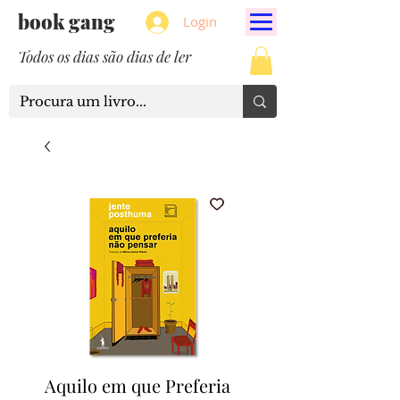
book gang
Login
Todos os dias são dias de ler
Aquilo em que Preferia