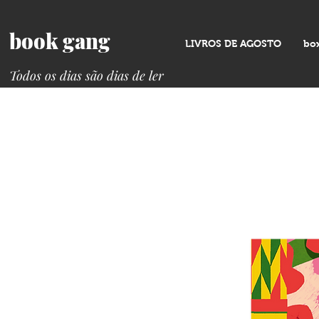
book gang
LIVROS DE AGOSTO
bo
Todos os dias são dias de ler