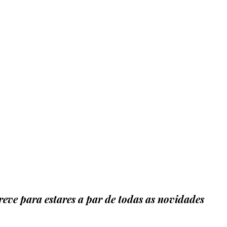
eve para estares a par de todas as novidades