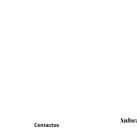
Subscr
Contactos