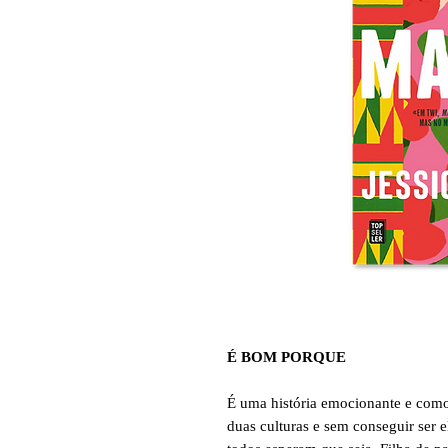
É BOM PORQUE
É uma história emocionante e como
duas culturas e sem conseguir ser 