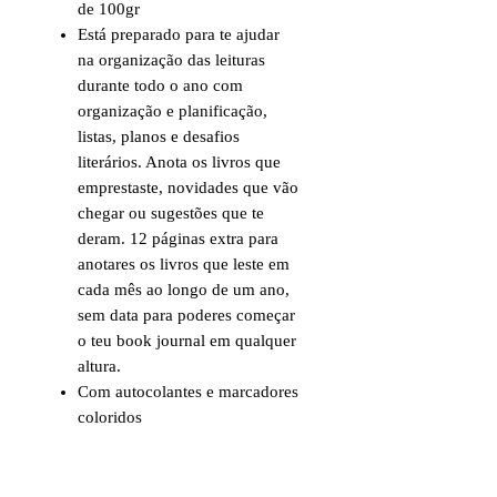
de 100gr
Está preparado para te ajudar
na organização das leituras
durante todo o ano com
organização e planificação,
listas, planos e desafios
literários. Anota os livros que
emprestaste, novidades que vão
chegar ou sugestões que te
deram. 12 páginas extra para
anotares os livros que leste em
cada mês ao longo de um ano,
sem data para poderes começar
o teu book journal em qualquer
altura.
Com autocolantes e marcadores
coloridos