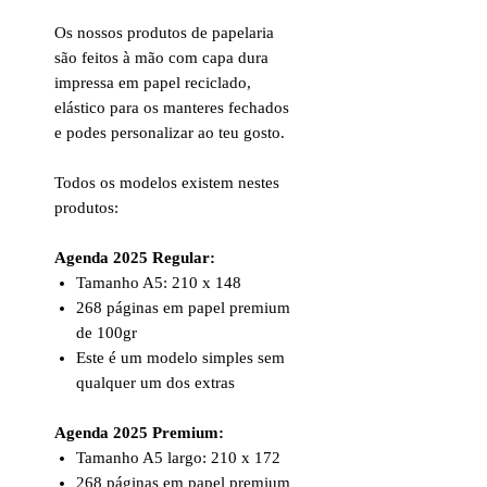
Os nossos produtos de papelaria
são feitos à mão com capa dura
impressa em papel reciclado,
elástico para os manteres fechados
e podes personalizar ao teu gosto.
Todos os modelos existem nestes
produtos:
Agenda 2025 Regular:
Tamanho A5: 210 x 148
268 páginas em papel premium
de 100gr
Este é um modelo simples sem
qualquer um dos extras
Agenda 2025 Premium:
Tamanho A5 largo: 210 x 172
268 páginas em papel premium