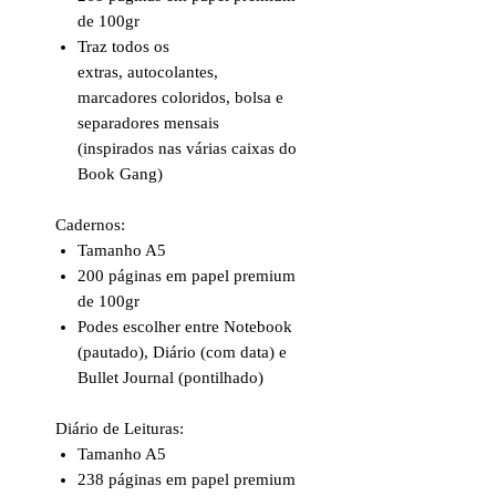
de 100gr
Traz todos os
extras, autocolantes,
marcadores coloridos, bolsa e
separadores mensais
(inspirados nas várias caixas do
Book Gang)
Cadernos:
Tamanho A5
200 páginas em papel premium
de 100gr
Podes escolher entre Notebook
(pautado), Diário (com data) e
Bullet Journal (pontilhado)
Diário de Leituras:
Tamanho A5
238 páginas em papel premium