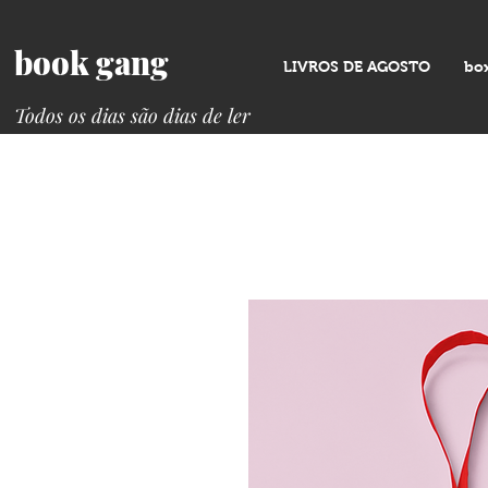
book gang
LIVROS DE AGOSTO
bo
Todos os dias são dias de ler