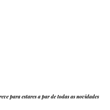
eve para estares a par de todas as novidades