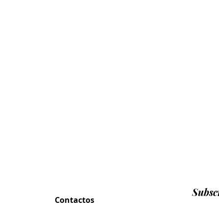
Subscr
Contactos