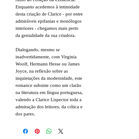
Enquanto acedemos à intimidade
desta criação de Clarice - por entre
admiráveis epifanias e monólogos
interiores - chegamos mais perto
da genialidade da sua criadora.
Dialogando, mesmo se
inadvertidamente, com Virginia
Woolf, Hermann Hesse ou James
Joyce, na reflexão sobre as
inquietações da modernidade, este
romance subsiste como um clarão
na literatura em língua portuguesa,
valendo a Clarice Lispector toda a
admiração dos leitores, da crítica e
dos pares.