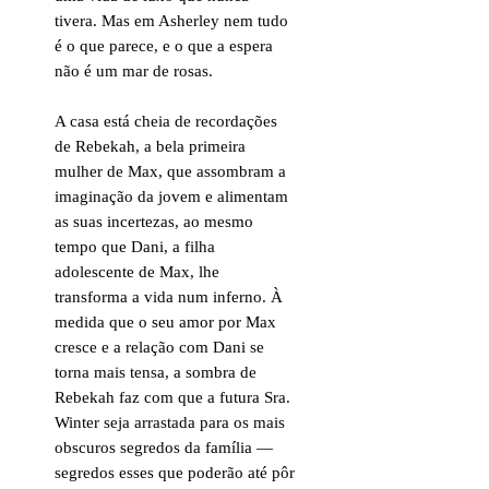
tivera. Mas em Asherley nem tudo
é o que parece, e o que a espera
não é um mar de rosas.
A casa está cheia de recordações
de Rebekah, a bela primeira
mulher de Max, que assombram a
imaginação da jovem e alimentam
as suas incertezas, ao mesmo
tempo que Dani, a filha
adolescente de Max, lhe
transforma a vida num inferno. À
medida que o seu amor por Max
cresce e a relação com Dani se
torna mais tensa, a sombra de
Rebekah faz com que a futura Sra.
Winter seja arrastada para os mais
obscuros segredos da família —
segredos esses que poderão até pôr