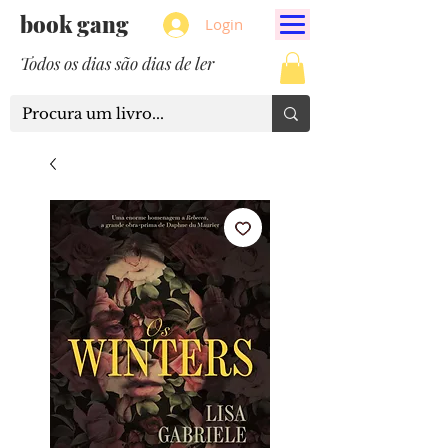
book gang
Login
Todos os dias são dias de ler