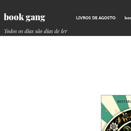
book gang
LIVROS DE AGOSTO
bo
Todos os dias são dias de ler