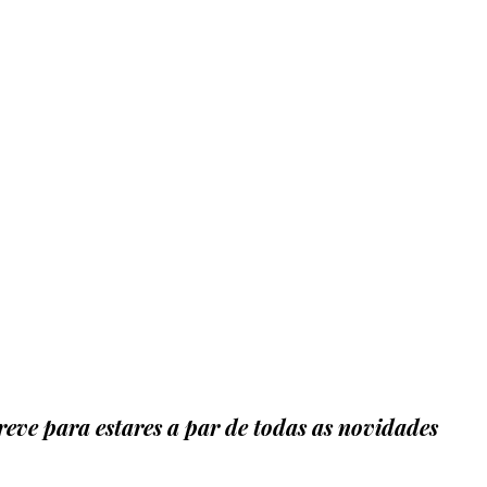
eve para estares a par de todas as novidades