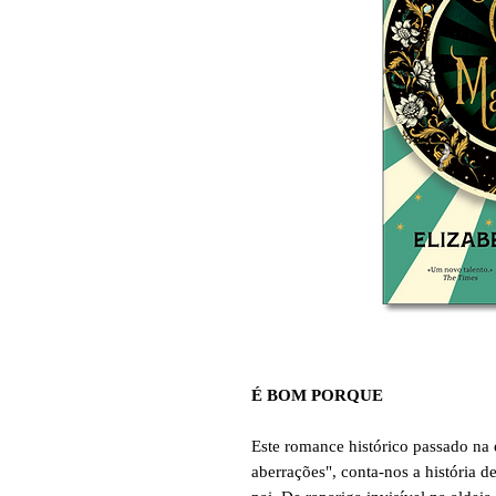
É BOM PORQUE
Este romance histórico passado na
aberrações", conta-nos a história d