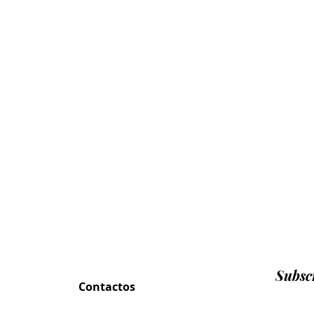
Subscr
Contactos