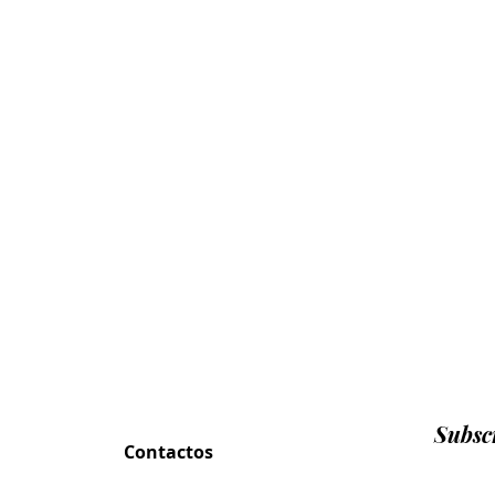
Subscr
Contactos