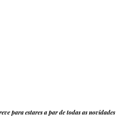
eve para estares a par de todas as novidades