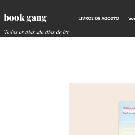
book gang
LIVROS DE AGOSTO
bo
Todos os dias são dias de ler