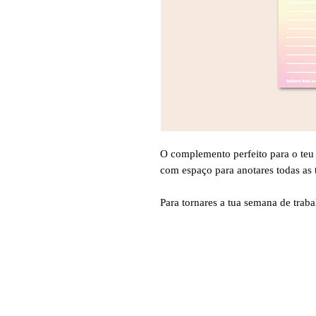
O complemento perfeito para o teu 
com espaço para anotares todas as t
Para tornares a tua semana de traba