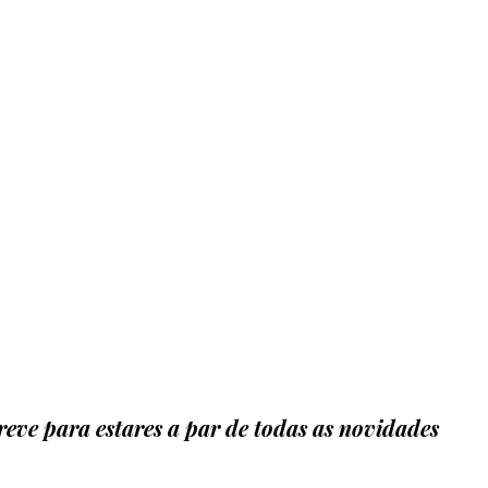
eve para estares a par de todas as novidades