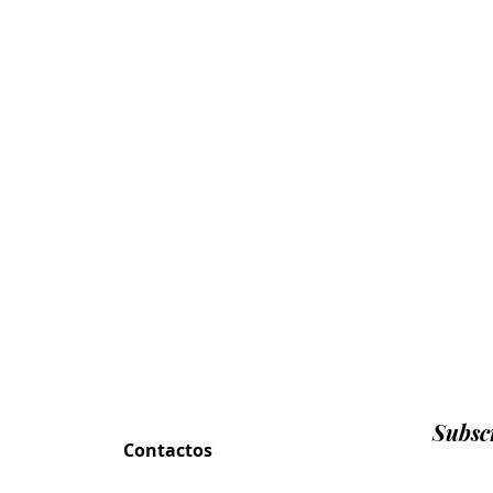
Subscr
Contactos