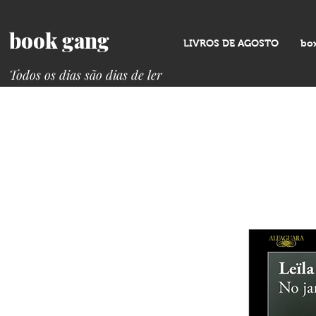
book gang
LIVROS DE AGOSTO
bo
Todos os dias são dias de ler