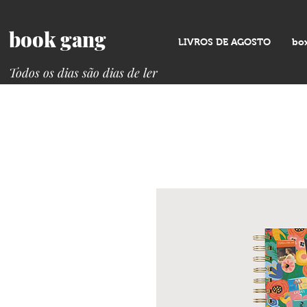
book gang
LIVROS DE AGOSTO
bo
Todos os dias são dias de ler