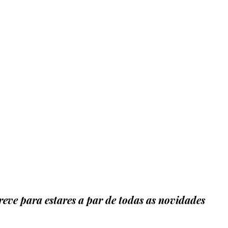
eve para estares a par de todas as novidades