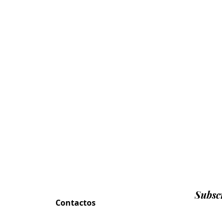
Subscr
Contactos