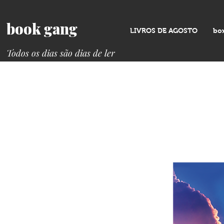
book gang
LIVROS DE AGOSTO
bo
Todos os dias são dias de ler