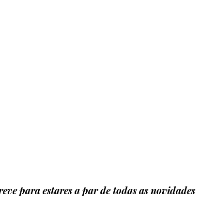
eve para estares a par de todas as novidades