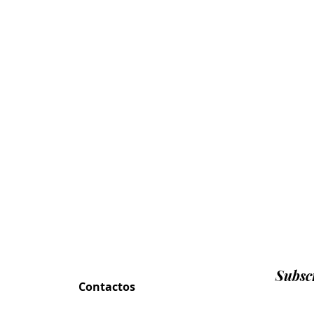
Subscr
Contactos