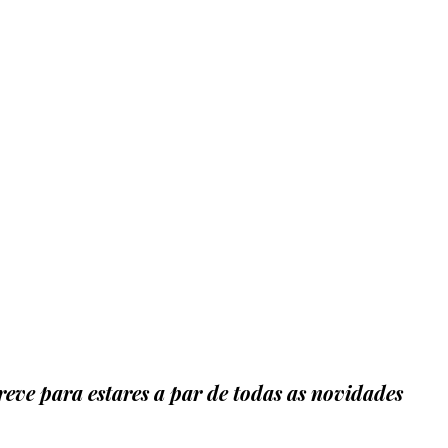
eve para estares a par de todas as novidades