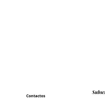
Subscr
Contactos