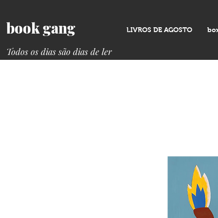
book gang
LIVROS DE AGOSTO
bo
Todos os dias são dias de ler