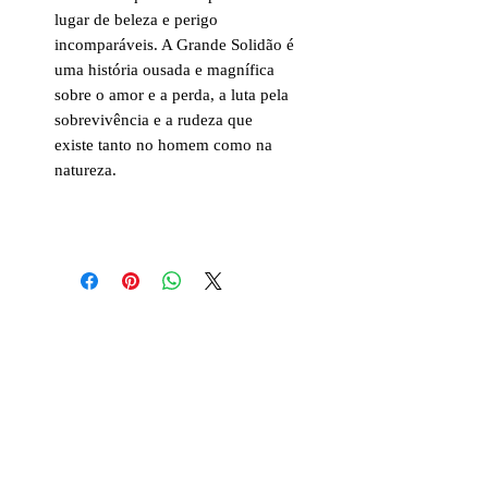
lugar de beleza e perigo
incomparáveis. A Grande Solidão é
uma história ousada e magnífica
sobre o amor e a perda, a luta pela
sobrevivência e a rudeza que
existe tanto no homem como na
natureza.