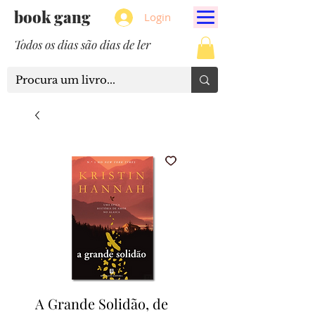
book gang
Login
Todos os dias são dias de ler
A Grande Solidão, de