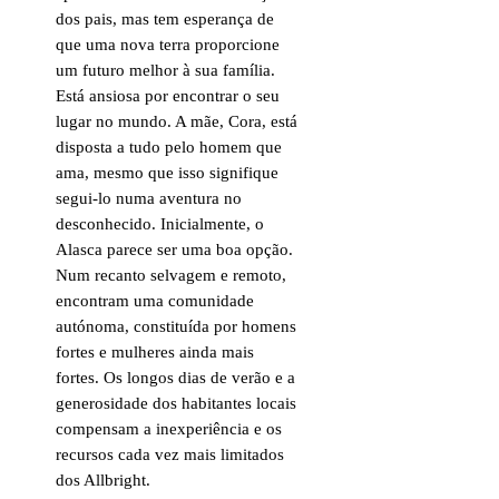
dos pais, mas tem esperança de
que uma nova terra proporcione
um futuro melhor à sua família.
Está ansiosa por encontrar o seu
lugar no mundo. A mãe, Cora, está
disposta a tudo pelo homem que
ama, mesmo que isso signifique
segui-lo numa aventura no
desconhecido. Inicialmente, o
Alasca parece ser uma boa opção.
Num recanto selvagem e remoto,
encontram uma comunidade
autónoma, constituída por homens
fortes e mulheres ainda mais
fortes. Os longos dias de verão e a
generosidade dos habitantes locais
compensam a inexperiência e os
recursos cada vez mais limitados
dos Allbright.