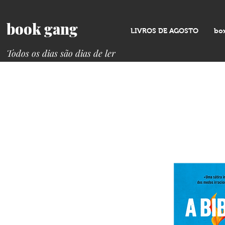
book gang
LIVROS DE AGOSTO
bo
Todos os dias são dias de ler