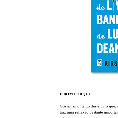
É BOM PORQUE
Gostei tanto, tanto deste livro que,
traz uma reflexão bastante import