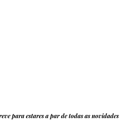
eve para estares a par de todas as novidades