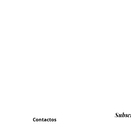
Subscr
Contactos