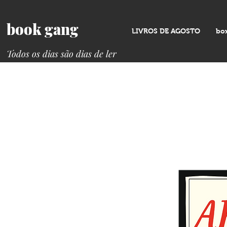
book gang
LIVROS DE AGOSTO
bo
Todos os dias são dias de ler