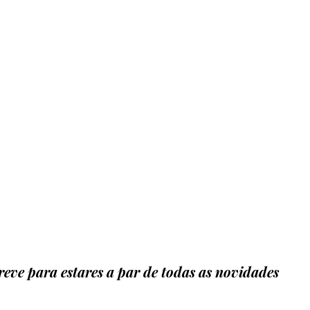
eve para estares a par de todas as novidades