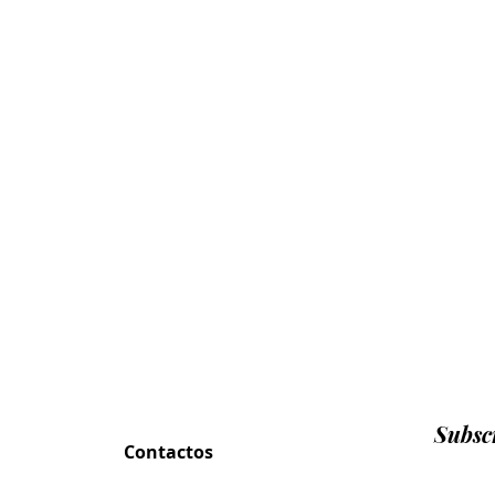
Subscr
Contactos