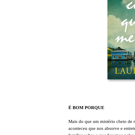
É BOM PORQUE
Mais do que um mistério cheio de r
aconteceu que nos absorve e entreté