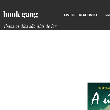
book gang
LIVROS DE AGOSTO
bo
Todos os dias são dias de ler