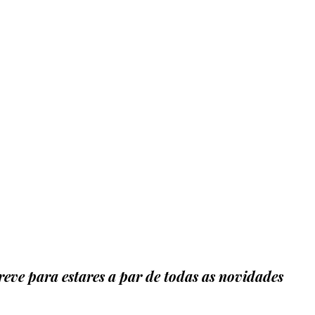
eve para estares a par de todas as novidades