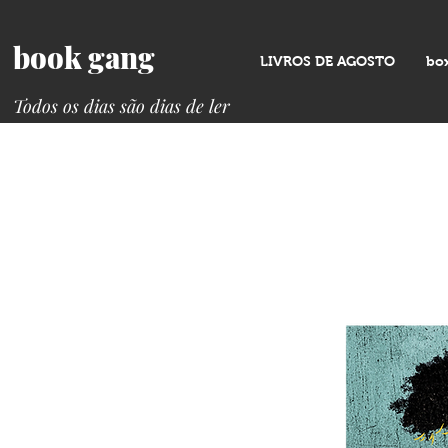
book gang
LIVROS DE AGOSTO
bo
Todos os dias são dias de ler