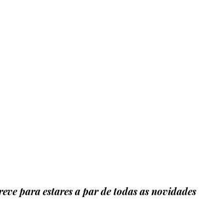
eve para estares a par de todas as novidades