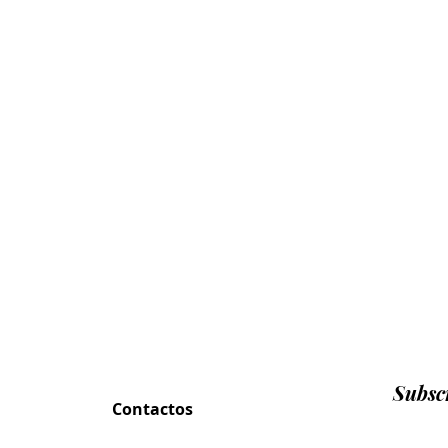
Subscr
Contactos